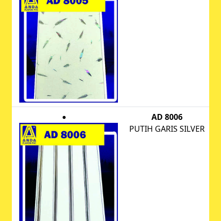
AD 8006
PUTIH GARIS SILVER