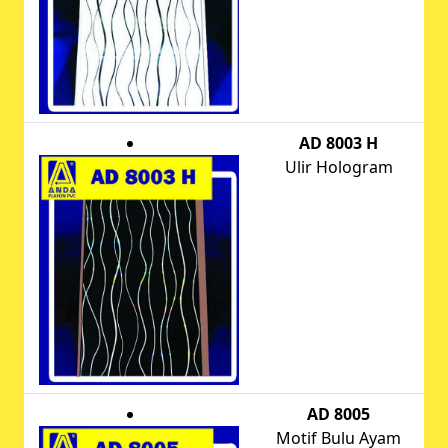
AD 8003 H
Ulir Hologram
AD 8005
Motif Bulu Ayam