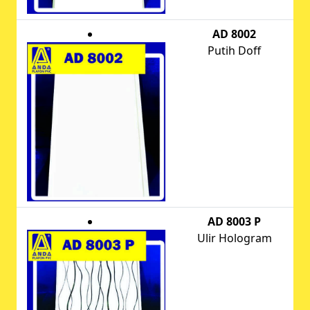
AD 8002
Putih Doff
AD 8003 P
Ulir Hologram