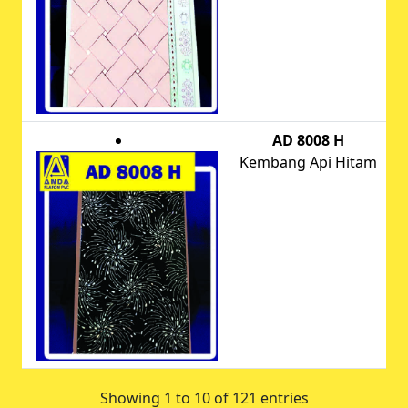
AD 8008 H
Kembang Api Hitam
Showing 1 to 10 of 121 entries